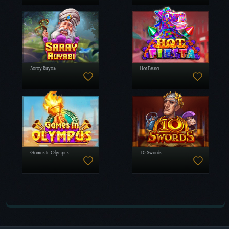
Saray Ruyasi
Hot Fiesta
Games in Olympus
10 Swords