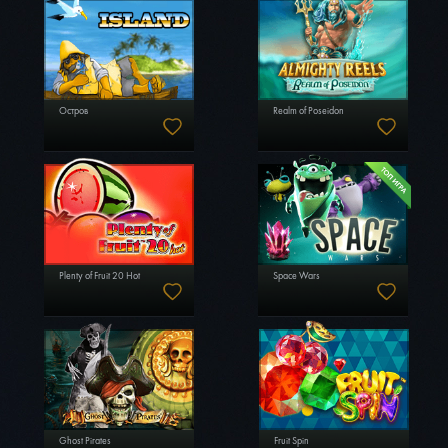
Остров
Realm of Poseidon
Plenty of Fruit 20 Hot
Space Wars
Ghost Pirates
Fruit Spin