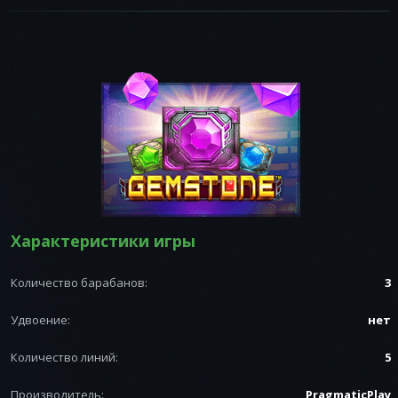
PragmaticPlay
PushGaming
Yggdrasil
Playngo
Мегаджек
Рулетки
Microgaming
Belatra
Unicum
Betinhell
Характеристики игры
Количество барабанов:
3
Удвоение:
нет
Количество линий:
5
Производитель:
PragmaticPlay