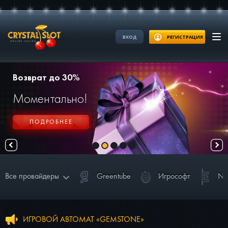
ВХОД
РЕГИСТРАЦИЯ
Возврат до 30%
Моментально!
ПОДРОБНЕЕ
Все провайдеры
Greentube
Игрософт
Ne
NetEnt
Greentube
Игрософт
ИГРОВОЙ АВТОМАТ «GEMSTONE»