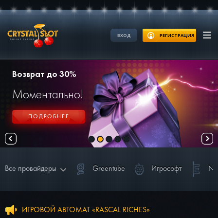
ВХОД
РЕГИСТРАЦИЯ
Возврат до 30%
Моментально!
ПОДРОБНЕЕ
Все провайдеры
Greentube
Игрософт
Ne
NetEnt
Greentube
Игрософт
ИГРОВОЙ АВТОМАТ «RASCAL RICHES»