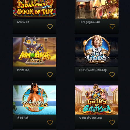
Book of Tut
Changing Fate 40
Immor Tails
Rise Of Gods:Reckoning
That's Rich
Gates of Gatot Kaca