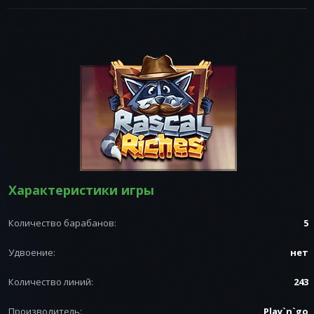
PragmaticPlay
PushGaming
Yggdrasil
Playngo
Мегаджек
Рулетки
Microgaming
Belatra
Unicum
Betinhell
Характеристики игры
Количество барабанов:
5
Удвоение:
нет
Количество линий:
243
Производитель:
Play`n`go