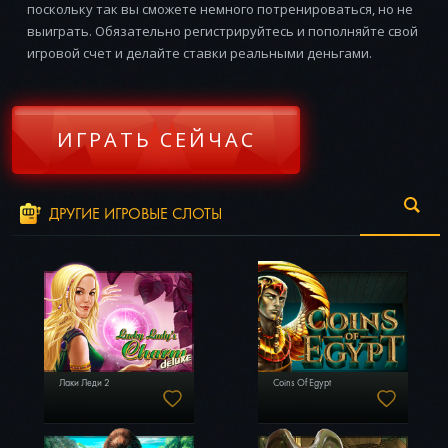
поскольку так вы сможете немного потренироваться, но не
выиграть. Обязательно регистрируйтесь и пополняйте свой
игровой счет и делайте ставки реальными деньгами.
ИГРАТЬ СЕЙЧАС
ДРУГИЕ ИГРОВЫЕ СЛОТЫ
Лаки Леди 2
Coins Of Egypt