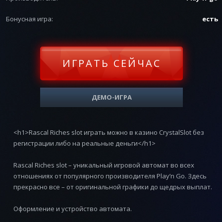
Бонусная игра:
есть
ИГРАТЬ СЕЙЧАС
ДЕМО-ИГРА
<h1>Rascal Riches slot играть можно в казино CrystalSlot без
регистрации либо на реальные деньги</h1>
Rascal Riches slot – уникальный игровой автомат во всех
отношениях от популярного производителя Play’n Go. Здесь
прекрасно все – от оригинальной графики до щедрых выплат.
Оформление и устройство автомата.