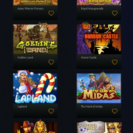
Aztec Warrior Princess
Royal Masquerade
Goblins Land
Horror Castle
Lapland
The Hand of Midas