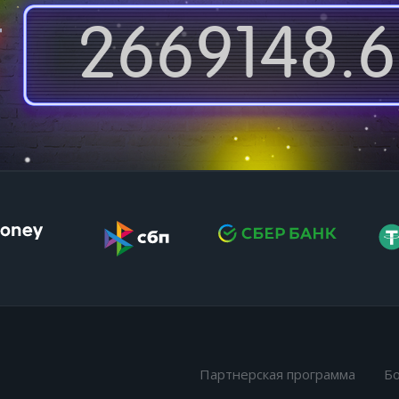
2669148.6
Т
Партнерская программа
Бо