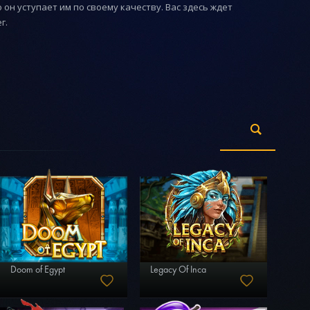
 он уступает им по своему качеству. Вас здесь ждет
г.
Doom of Egypt
Legacy Of Inca