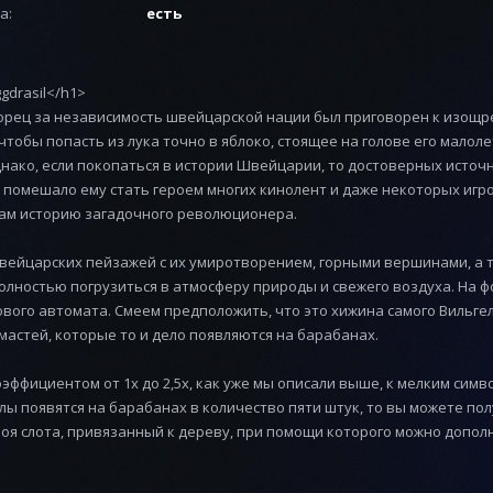
а:
есть
gdrasil</h1>
орец за независимость швейцарской нации был приговорен к изощрен
тобы попасть из лука точно в яблоко, стоящее на голове его малолет
нако, если покопаться в истории Швейцарии, то достоверных источн
е помешало ему стать героем многих кинолент и даже некоторых игр
нам историю загадочного революционера.
вейцарских пейзажей с их умиротворением, горными вершинами, а т
полностью погрузиться в атмосферу природы и свежего воздуха. На
ового автомата. Смеем предположить, что это хижина самого Вильгел
мастей, которые то и дело появляются на барабанах.
эффициентом от 1х до 2,5х, как уже мы описали выше, к мелким симв
лы появятся на барабанах в количество пяти штук, то вы можете пол
ероя слота, привязанный к дереву, при помощи которого можно доп