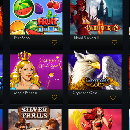
Fruit Shop
Blood Suckers II
Magic Princess
Gryphons Gold