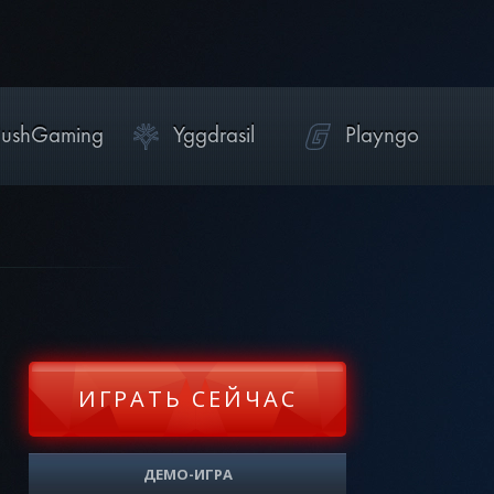
PushGaming
Yggdrasil
Playngo
Yggdrasil
Playngo
hell
ИГРАТЬ СЕЙЧАС
ДЕМО-ИГРА