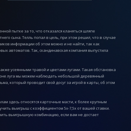
ной пытке за то, что отказался кланяться шляпе
него сына. Телль попал в цель, при этом решил, что в случае
иков информации об этом можно и не найти, так как
овых автоматов. Так, скандинавская компания выпустила
акже усеянными травой и цветами лугами. Такая обстановка
 фоне луга мы можем наблюдать небольшой деревянный
ьма, который проводит свой досуг за игрой в карты, об этом
олам здесь относятся карточные масти, к более крупным
учить выигрыш с коэффициентом 5х-7,5х от вашей ставки.
олнить выигрышную комбинацию, если вам не достает