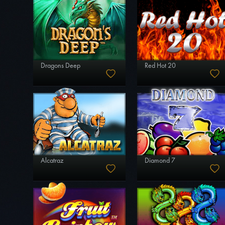
Dragons Deep
Red Hot 20
Alcatraz
Diamond 7