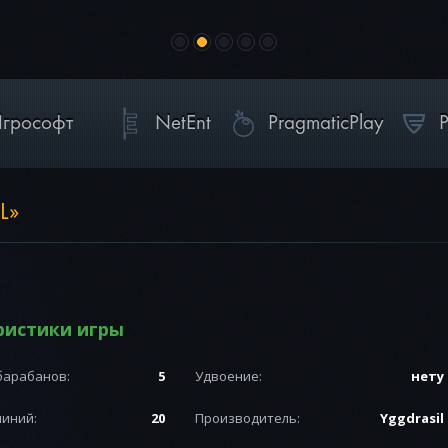
грософт
NetEnt
PragmaticPlay
Ent
PragmaticPlay
PushGaming
L»
ogaming
Belatra
Unicum
Betin
ристики игры
барабанов:
5
Удвоение:
нету
линий:
20
Производитель:
Yggdrasil