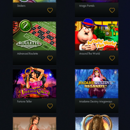
Stickers
Magic Portals
Advanced Roulette
Around The World
Fortune Teller
Madame Destiny Megaways