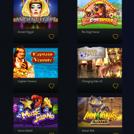
Ancient Egypt
The Dog House
Captain Venture
Changing Fate 40
Music Island
Immor Tails