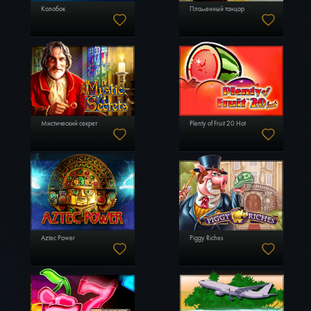
Колобок
Пламенный танцор
Мистический секрет
Plenty of Fruit 20 Hot
Aztec Power
Piggy Riches