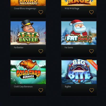
Great Rhino Megaways
Wild Wild Rage
Fat Banker
Fat Santa
Gold Carp Bonanza
BigBite