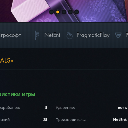
грософт
NetEnt
PragmaticPlay
Ent
PragmaticPlay
PushGaming
ALS»
ogaming
Belatra
Unicum
Betin
ристики игры
барабанов:
5
Удвоение:
есть
линий:
25
Производитель:
NetEnt