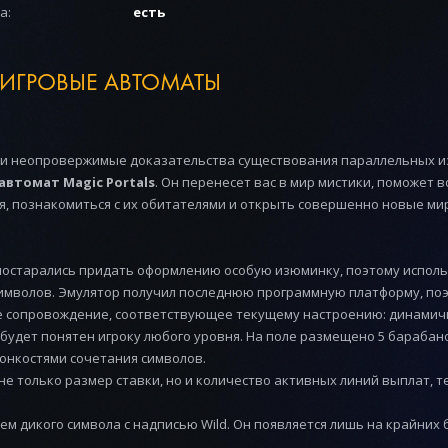
а:
есть
 ИГРОВЫЕ АВТОМАТЫ
ти неопровержимые доказательства существования параллельных из
автомат
Magic
Portals
. Он перенесет вас в мир мистики, поможет
ия, познакомиться с их обитателями и открыть совершенно новые м
 постарались придать оформлению особую изюминку, поэтому исполь
символов. Эмулятор получил последнюю программную платформу, по
 сопровождение, соответствующее текущему настроению: динамично
будет понятен игроку любого уровня. На поле размещено 5 барабан
онкостями сочетания символов.
е только размер ставки, но и количество активных линий выплат, 
м дикого символа с надписью Wild. Он появляется лишь на крайних