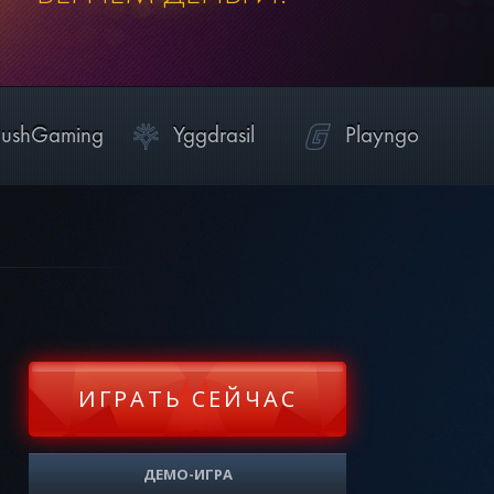
PushGaming
Yggdrasil
Playngo
Yggdrasil
Playngo
hell
ИГРАТЬ СЕЙЧАС
ДЕМО-ИГРА