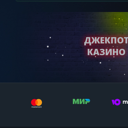
ДЖЕКПО
КАЗИНО