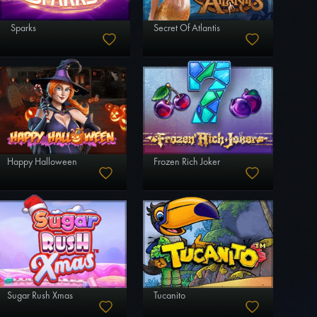
Sparks
Secret Of Atlantis
Happy Halloween
Frozen Rich Joker
Sugar Rush Xmas
Tucanito