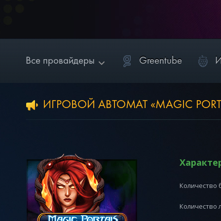
Все провайдеры
Greentube
И
Greentube
Игрософт
Net
ИГРОВОЙ АВТОМАТ «MAGIC PORT
Мегаджек
Рулетки
Micr
Характе
Количество 
Количество 