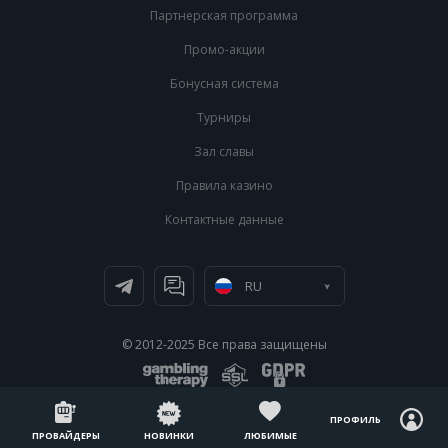
Партнерская программа
Промо-акции
Бонусная система
Турниры
Зал славы
Правила казино
Контактные данные
RU
EN
© 2012-2025 Все права защищены
ПРОФИЛЬ
ПРОВАЙДЕРЫ
НОВИНКИ
ЛЮБИМЫЕ