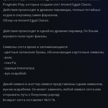
Pragmatic Play, которые создали слот Ancient Egypt Classic.
Действия происходят в древних пирамидах, полных потайных
ходов и сокровищ самих фараонов.
Обзор на Ancient Egypt Classic.
Действия происходят в одной из древних пирамид. По бокам
игрового поля горят факелы.
Символы слота яркие и запоминающиеся:
- цветные латинские буквы, обозначающие карточные символы;
- волк;
- глаз Ра;
- Царица Клеопатра;
- жук-скарабей.
Дикий символ и скаттер-символ представлены одним символом,
жуком-скарабеем. Он может заменять любой символ слота или
открывать путь к бонусному раунду.
Возврат слота составляет 96.51 %.