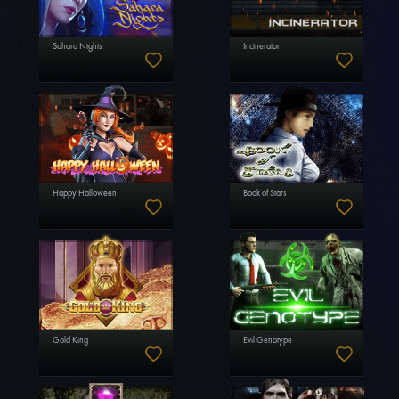
Sahara Nights
Incinerator
Happy Halloween
Book of Stars
Gold King
Evil Genotype